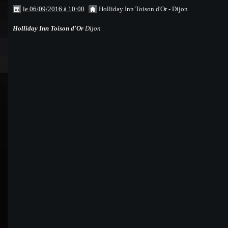
le 06/09/2016 à 10:00
Holliday Inn Toison d'Or - Dijon
Holliday Inn Toison d'Or
Dijon