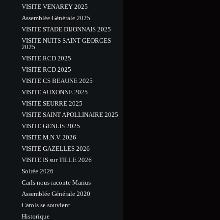
VISITE VENAREY 2025
Assemblée Générale 2025
VISITE STADE DIJONNAIS 2025
VISITE NUITS SAINT GEORGES
2025
VISITE RCD 2025
VISITE RCD 2025
VISITE CS BEAUNE 2025
VISITE AUXONNE 2025
VISITE SEURRE 2025
VISITE SAINT APOLLINAIRE 2025
VISITE GENLIS 2025
VISITE M.N.V. 2026
VISITE GAZELLES 2026
VISITE IS sur TILLE 2026
Soirée 2026
Carls nous raconte Marius
Assemblée Générale 2020
Carols se souvient ...
Historique