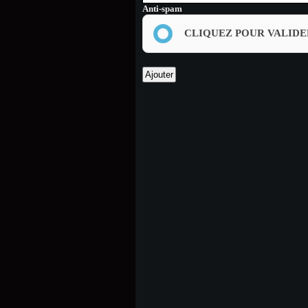
Anti-spam
CLIQUEZ POUR VALIDE