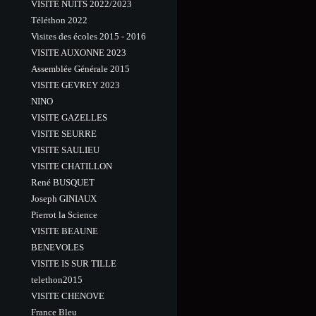
VISITE NUITS 2022/2023
Téléthon 2022
Visites des écoles 2015 - 2016
VISITE AUXONNE 2023
Assemblée Générale 2015
VISITE GEVREY 2023
NINO
VISITE GAZELLES
VISITE SEURRE
VISITE SAULIEU
VISITE CHATILLON
René BUSQUET
Joseph GINIAUX
Pierrot la Science
VISITE BEAUNE
BENEVOLES
VISITE IS SUR TILLE
telethon2015
VISITE CHENOVE
France Bleu