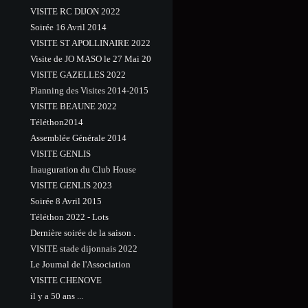
VISITE RC DIJON 2022
Soirée 16 Avril 2014
VISITE ST APOLLINAIRE 2022
Visite de JO MASO le 27 Mai 20
VISITE GAZELLES 2022
Planning des Visites 2014-2015
VISITE BEAUNE 2022
Téléthon2014
Assemblée Générale 2014
VISITE GENLIS
Inauguration du Club House
VISITE GENLIS 2023
Soirée 8 Avril 2015
Téléthon 2022 - Lots
Dernière soirée de la saison .
VISITE stade dijonnais 2022
Le Journal de l'Association
VISITE CHENOVE
il y a 50 ans ...