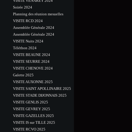
VISITE VENAREY 2024
Soirée 2024
Planning des réunion mesuelles
VISITE RCD 2024
Assemblée Générale 2024
Assemblée Générale 2024
VISITE Nuits 2024
Téléthon 2024
VISITE BEAUNE 2024
VISITE SEURRE 2024
VISITE CHENOVE 2024
Galette 2025
VISITE AUXONNE 2025
VISITE SAINT APOLLINAIRE 2025
VISITE STADE DIJONNAIS 2025
VISITE GENLIS 2025
VISITE GEVREY 2025
VISITE GAZELLES 2025
VISITE IS sur TILLE 2025
VISITE RCVO 2025