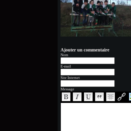
Ajouter un commentaire
Nom
E-mail
Site Internet
Message