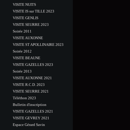
VISITE NUITS
VISITE IS sur TILLE 2023
VISITE GENLIS
VISITE SEURRE 2023
Soirée 2011
VISITE AUXONNE
VISITE ST APOLLINAIRE 2023
Soirée 2012
VISITE BEAUNE
VISITE GAZELLES 2023
Soirée 2013
VISITE AUXONNE 2021
VISITE R.C.D. 2023
VISITE SEURRE 2021
Téléthon 2023
Bulletin d'inscription
VISITE GAZELLES 2021
VISITE GEVREY 2021
Espace Gérard Savin