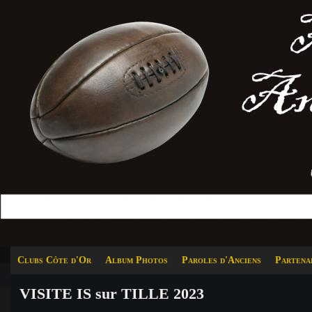
Clubs Côte d'Or
Album Photos
Paroles d'Anciens
Partena
VISITE IS sur TILLE 2023