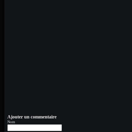
Ajouter un commentaire
Nom