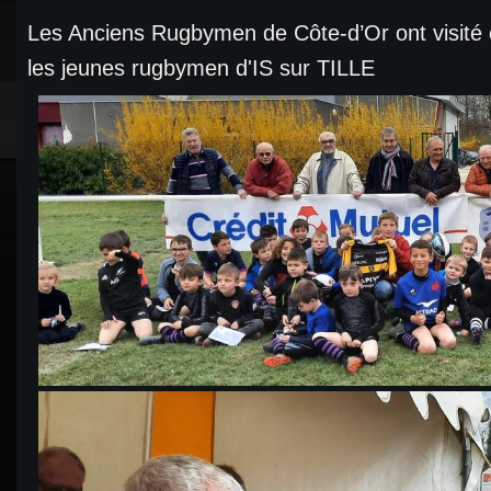
Les Anciens Rugbymen de Côte-d’Or ont visité
les jeunes rugbymen d'IS sur TILLE