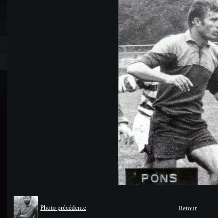
Photo précédente
Retour