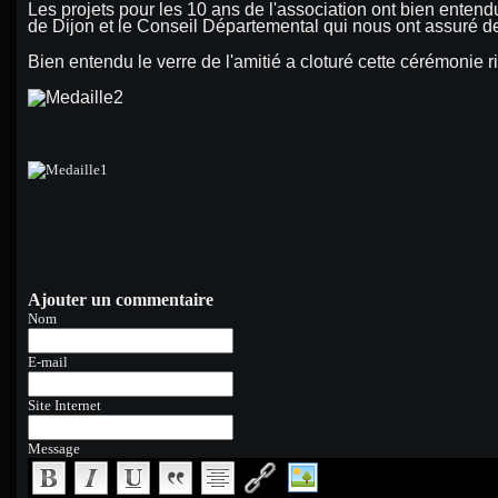
Les projets pour les 10 ans de l'association ont bien entend
de Dijon et le Conseil Départemental qui nous ont assuré de 
Bien entendu le verre de l'amitié a cloturé cette cérémonie 
Ajouter un commentaire
Nom
E-mail
Site Internet
Message