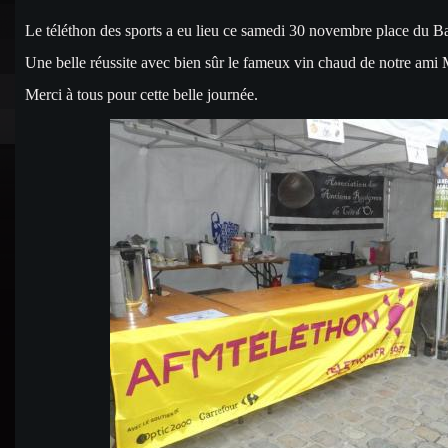
Le téléthon des sports a eu lieu ce samedi 30 novembre
place du Ba
Une belle réussite avec bien sûr le fameux vin chaud de notre ami 
Merci à tous pour cette belle journée.