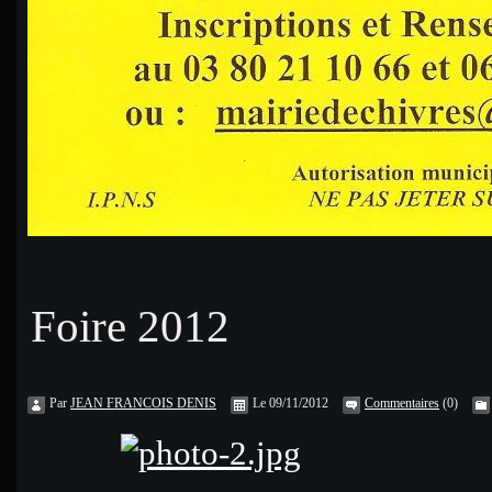
Foire 2012
Par
JEAN FRANCOIS DENIS
Le 09/11/2012
Commentaires
(0)