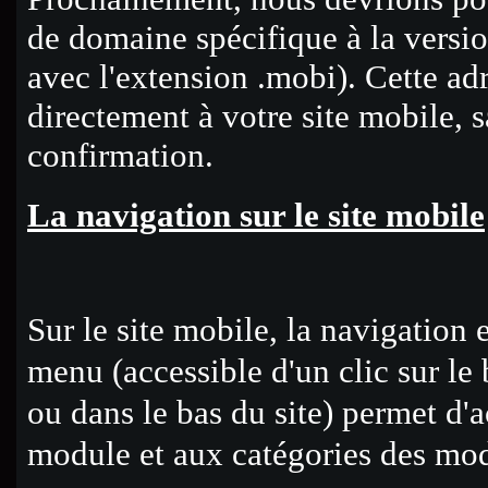
de domaine spécifique à la versi
avec l'extension .mobi). Cette ad
directement à votre site mobile, 
confirmation.
La navigation sur le site mobile
Sur le site mobile, la navigation 
menu (accessible d'un clic sur le
ou dans le bas du site) permet d'
module et aux catégories des mod