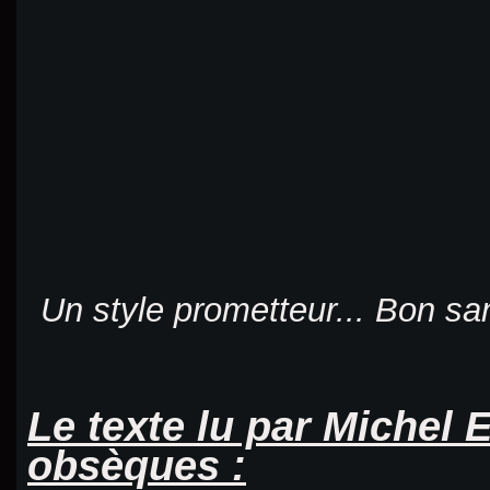
Un style prometteur... Bon san
Le texte lu par Michel 
obsèques :