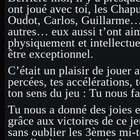
ont joué avec toi, les Chap
Oudot, Carlos, Guillarme….
autres… eux aussi t’ont ai
physiquement et intellectue
être exceptionnel.
C’était un plaisir de jouer 
percées, tes accélérations, 
ton sens du jeu : Tu nous fa
Tu nous a donné des joies 
grâce aux victoires de ce je
sans oublier les 3èmes mi-t