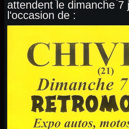
attendent le dimanche 7 j
l'occasion de :