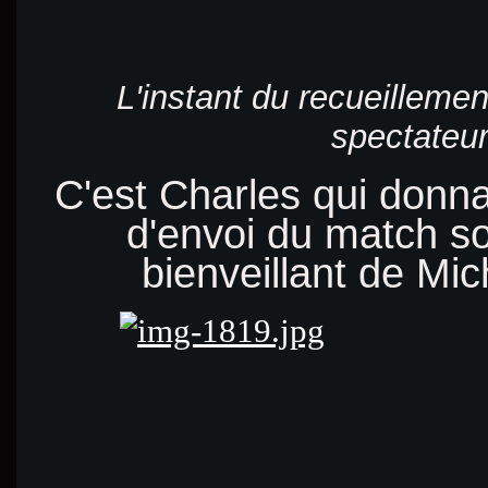
L'instant du recueillemen
spectateu
C'est Charles qui donna
d'envoi du match so
bienveillant de Mi