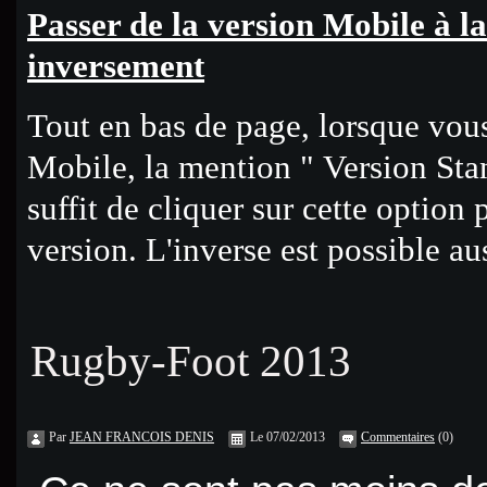
Passer de la version Mobile à l
inversement
Tout en bas de page, lorsque vous
Mobile, la mention " Version Stan
suffit de cliquer sur cette option
version. L'inverse est possible aus
Rugby-Foot 2013
Par
JEAN FRANCOIS DENIS
Le 07/02/2013
Commentaires
(0)