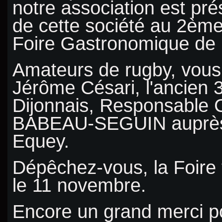
notre association est pré
de cette société
au 2ème
Foire Gastronomique de 
Amateurs de rugby, vous
Jérôme Césari, l'ancien 
Dijonnais, Responsable
BABEAU-SEGUIN auprès
Equey.
Dépêchez-vous, la Foire
le 11 novembre.
Encore un grand merci po