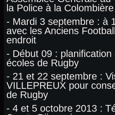
la Police à la Colombière
-
Mardi 3 septembre : à 1
avec les Anciens Footba
endroit
- Début 09 : planification
écoles de Rugby
- 21 et 22 septembre : Vi
VILLEPREUX pour conseil
de Rugby
- 4 et 5 octobre 2013 : T