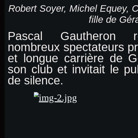
Robert Soyer, Michel Equey, C
fille de Gér
Pascal Gautheron r
nombreux spectateurs pré
et longue carrière de 
son club et invitait le p
de silence.