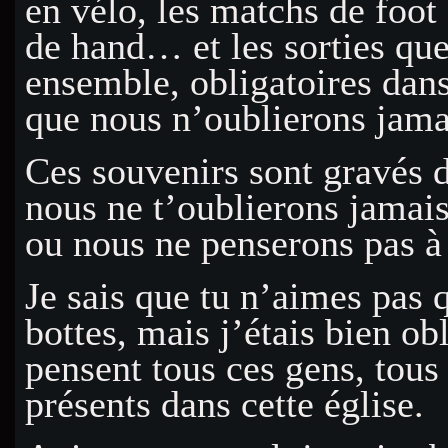
en vélo, les matchs de foot 
de hand… et les sorties que
ensemble, obligatoires dans
que nous n’oublierons jama
Ces souvenirs sont gravés 
nous ne t’oublierons jamais
ou nous ne penserons pas à
Je sais que tu n’aimes pas q
bottes, mais j’étais bien ob
pensent tous ces gens, tous
présents dans cette église.