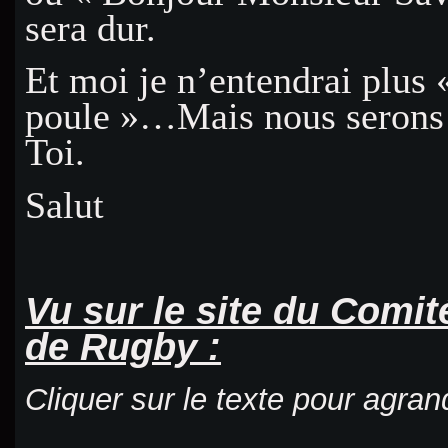
sera dur.
Et moi je n’entendrai plus 
poule »…Mais nous serons 
Toi.
Salut
Vu sur le site du Comi
de Rugby :
Cliquer sur le texte pour agran