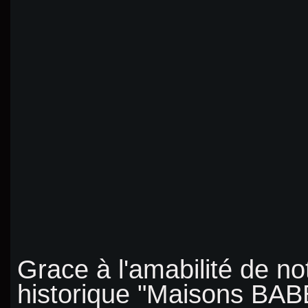
Grace à l'amabilité de no
historique "Maisons B