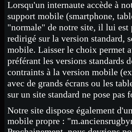
Lorsqu'un internaute accède à not
support mobile (smartphone, tablet
"normale" de notre site, il lui est
redirigé sur la version standard, s
mobile. Laisser le choix permet a
préférant les versions standards d
contraints à la version mobile (e
avec de grands écrans ou les tabl
sur un site standard ne pose pas 
Notre site dispose également d'un
mobile propre : "m.anciensrugb
Prochainement, nous devrions po