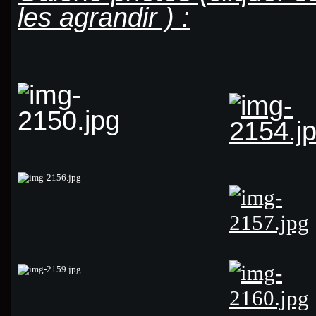
les agrandir ) :