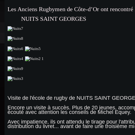
Les Anciens Rugbymen de Côte-d’Or ont rencontré 
NUITS SAINT GEORGES
Visite de l'école de rugby de NUITS SAINT GEORGE
Encore un visite à succès. Plus de 20 jeunes, acco
écouté avec attention les conseils de Michel Equey.
Avec impatience, ils ont attendu le tirage pour l'attri
distribution du livret... avant de faire une troisième