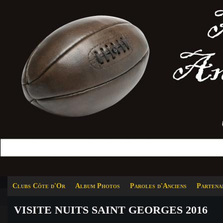
Clubs Côte d'Or
Album Photos
Paroles d'Anciens
Partena
VISITE NUITS SAINT GEORGES 2016