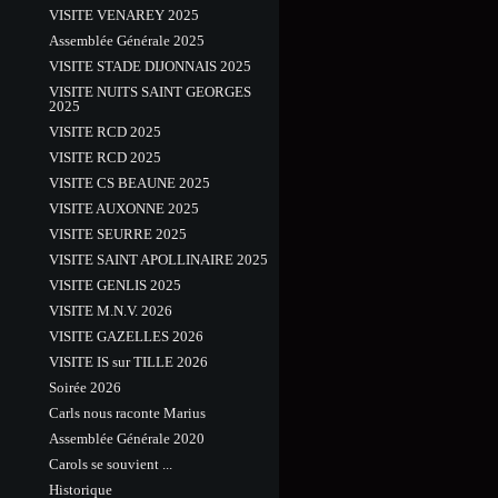
VISITE VENAREY 2025
Assemblée Générale 2025
VISITE STADE DIJONNAIS 2025
VISITE NUITS SAINT GEORGES
2025
VISITE RCD 2025
VISITE RCD 2025
VISITE CS BEAUNE 2025
VISITE AUXONNE 2025
VISITE SEURRE 2025
VISITE SAINT APOLLINAIRE 2025
VISITE GENLIS 2025
VISITE M.N.V. 2026
VISITE GAZELLES 2026
VISITE IS sur TILLE 2026
Soirée 2026
Carls nous raconte Marius
Assemblée Générale 2020
Carols se souvient ...
Historique