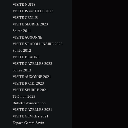
VISITE NUITS
VISITE IS sur TILLE 2023
VISITE GENLIS
VISITE SEURRE 2023
Soirée 2011
VISITE AUXONNE
VISITE ST APOLLINAIRE 2023
Soirée 2012
VISITE BEAUNE
VISITE GAZELLES 2023
Soirée 2013
VISITE AUXONNE 2021
VISITE R.C.D. 2023
VISITE SEURRE 2021
Téléthon 2023
Bulletin d'inscription
VISITE GAZELLES 2021
VISITE GEVREY 2021
Espace Gérard Savin