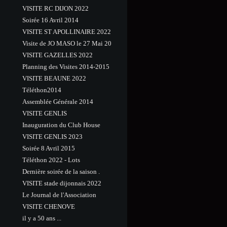
VISITE RC DIJON 2022
Soirée 16 Avril 2014
VISITE ST APOLLINAIRE 2022
Visite de JO MASO le 27 Mai 20
VISITE GAZELLES 2022
Planning des Visites 2014-2015
VISITE BEAUNE 2022
Téléthon2014
Assemblée Générale 2014
VISITE GENLIS
Inauguration du Club House
VISITE GENLIS 2023
Soirée 8 Avril 2015
Téléthon 2022 - Lots
Dernière soirée de la saison .
VISITE stade dijonnais 2022
Le Journal de l'Association
VISITE CHENOVE
il y a 50 ans ...