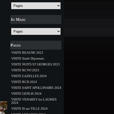
Jo Maso
Pages
VISITE BEAUNE 2023
VISITE Stade Dijonnais
VISITE NUITS ST GEORGES 2023
VISITE RCVO 2023
VISITE GAZELLES 2024
VISITE RCD 2024
VISITE SAINT APOLLINAIRE 2024
VISITE GENLIS 2024
VISITE VENAREY les LAUMES
2024
VISITE IS sur TILLE 2024