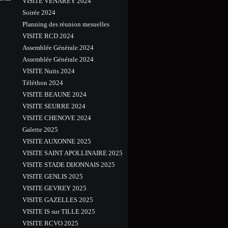
VISITE VENAREY 2024
Soirée 2024
Planning des réunion mesuelles
VISITE RCD 2024
Assemblée Générale 2024
Assemblée Générale 2024
VISITE Nuits 2024
Téléthon 2024
VISITE BEAUNE 2024
VISITE SEURRE 2024
VISITE CHENOVE 2024
Galette 2025
VISITE AUXONNE 2025
VISITE SAINT APOLLINAIRE 2025
VISITE STADE DIJONNAIS 2025
VISITE GENLIS 2025
VISITE GEVREY 2025
VISITE GAZELLES 2025
VISITE IS sur TILLE 2025
VISITE RCVO 2025