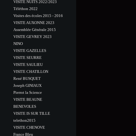
VISITE NUITS 2022/2023
Téléthon 2022
Visites des écoles 2015 - 2016
VISITE AUXONNE 2023
Assemblée Générale 2015
VISITE GEVREY 2023
NINO
VISITE GAZELLES
VISITE SEURRE
VISITE SAULIEU
VISITE CHATILLON
René BUSQUET
Joseph GINIAUX
Pierrot la Science
VISITE BEAUNE
BENEVOLES
VISITE IS SUR TILLE
telethon2015
VISITE CHENOVE
France Bleu