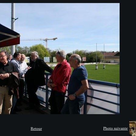
Photo suivante
Retour