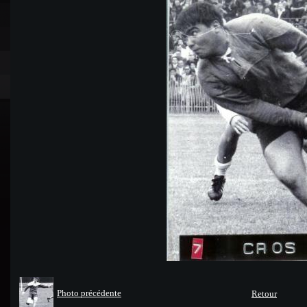
Photo précédente
Retour