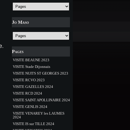
Jo Maso
e.
Pages
VISITE BEAUNE 2023
VISITE Stade Dijonnais
VISITE NUITS ST GEORGES 2023
VISITE RCVO 2023
VISITE GAZELLES 2024
VISITE RCD 2024
VISITE SAINT APOLLINAIRE 2024
VISITE GENLIS 2024
VISITE VENAREY les LAUMES
2024
VISITE IS sur TILLE 2024