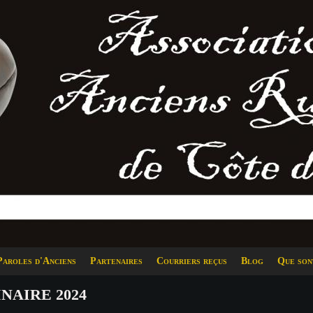
Paroles d'Anciens
Partenaires
Courriers reçus
Blog
Que son
NAIRE 2024