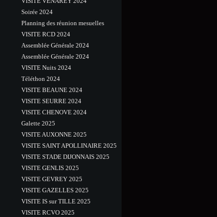
VISITE VENAREY 2024
Soirée 2024
Planning des réunion mesuelles
VISITE RCD 2024
Assemblée Générale 2024
Assemblée Générale 2024
VISITE Nuits 2024
Téléthon 2024
VISITE BEAUNE 2024
VISITE SEURRE 2024
VISITE CHENOVE 2024
Galette 2025
VISITE AUXONNE 2025
VISITE SAINT APOLLINAIRE 2025
VISITE STADE DIJONNAIS 2025
VISITE GENLIS 2025
VISITE GEVREY 2025
VISITE GAZELLES 2025
VISITE IS sur TILLE 2025
VISITE RCVO 2025