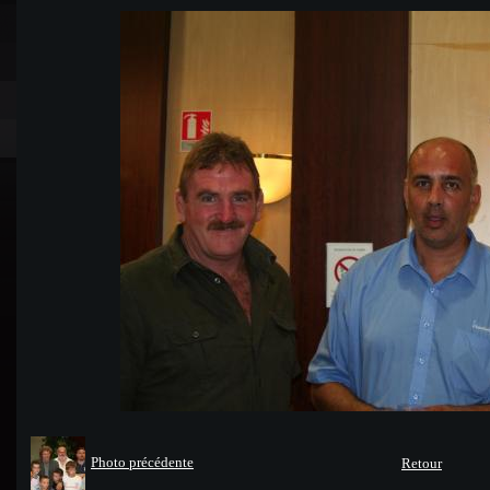
Photo précédente
Retour