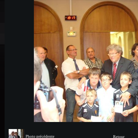
Photo précédente
Retour