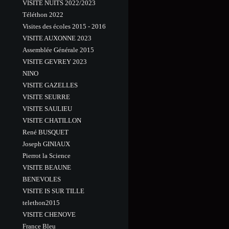
VISITE NUITS 2022/2023
Téléthon 2022
Visites des écoles 2015 - 2016
VISITE AUXONNE 2023
Assemblée Générale 2015
VISITE GEVREY 2023
NINO
VISITE GAZELLES
VISITE SEURRE
VISITE SAULIEU
VISITE CHATILLON
René BUSQUET
Joseph GINIAUX
Pierrot la Science
VISITE BEAUNE
BENEVOLES
VISITE IS SUR TILLE
telethon2015
VISITE CHENOVE
France Bleu