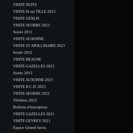
VISITE NUITS
VISITE IS sur TILLE 2023
VISITE GENLIS
VISITE SEURRE 2023
Soirée 2011
VISITE AUXONNE
VISITE ST APOLLINAIRE 2023
Soirée 2012
VISITE BEAUNE
VISITE GAZELLES 2023
Soirée 2013
VISITE AUXONNE 2021
VISITE R.C.D. 2023
VISITE SEURRE 2021
Téléthon 2023
Bulletin d'inscription
VISITE GAZELLES 2021
VISITE GEVREY 2021
Espace Gérard Savin