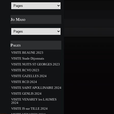
Jo Maso
Pages
VISITE BEAUNE 2023
VISITE Stade Dijonnais
VISITE NUITS ST GEORGES 2023
VISITE RCVO 2023
VISITE GAZELLES 2024
VISITE RCD 2024
VISITE SAINT APOLLINAIRE 2024
VISITE GENLIS 2024
VISITE VENAREY les LAUMES
2024
VISITE IS sur TILLE 2024