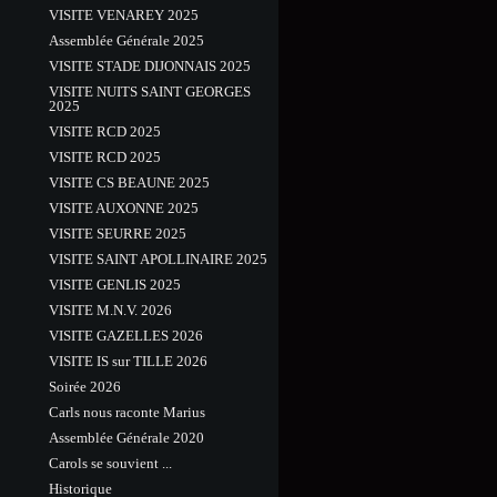
VISITE VENAREY 2025
Assemblée Générale 2025
VISITE STADE DIJONNAIS 2025
VISITE NUITS SAINT GEORGES
2025
VISITE RCD 2025
VISITE RCD 2025
VISITE CS BEAUNE 2025
VISITE AUXONNE 2025
VISITE SEURRE 2025
VISITE SAINT APOLLINAIRE 2025
VISITE GENLIS 2025
VISITE M.N.V. 2026
VISITE GAZELLES 2026
VISITE IS sur TILLE 2026
Soirée 2026
Carls nous raconte Marius
Assemblée Générale 2020
Carols se souvient ...
Historique