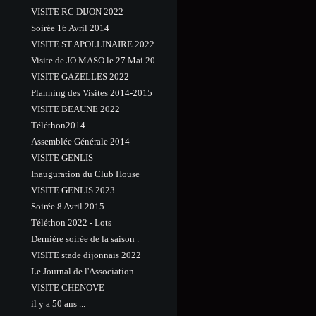
VISITE RC DIJON 2022
Soirée 16 Avril 2014
VISITE ST APOLLINAIRE 2022
Visite de JO MASO le 27 Mai 20
VISITE GAZELLES 2022
Planning des Visites 2014-2015
VISITE BEAUNE 2022
Téléthon2014
Assemblée Générale 2014
VISITE GENLIS
Inauguration du Club House
VISITE GENLIS 2023
Soirée 8 Avril 2015
Téléthon 2022 - Lots
Dernière soirée de la saison .
VISITE stade dijonnais 2022
Le Journal de l'Association
VISITE CHENOVE
il y a 50 ans ...