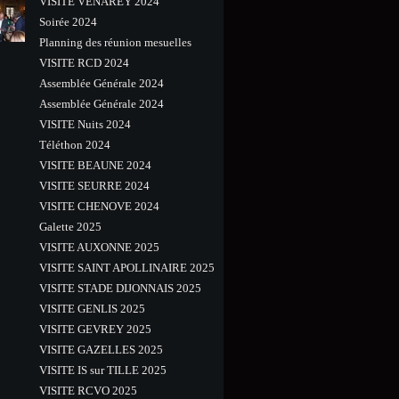
VISITE VENAREY 2024
Soirée 2024
Planning des réunion mesuelles
VISITE RCD 2024
Assemblée Générale 2024
Assemblée Générale 2024
VISITE Nuits 2024
Téléthon 2024
VISITE BEAUNE 2024
VISITE SEURRE 2024
VISITE CHENOVE 2024
Galette 2025
VISITE AUXONNE 2025
VISITE SAINT APOLLINAIRE 2025
VISITE STADE DIJONNAIS 2025
VISITE GENLIS 2025
VISITE GEVREY 2025
VISITE GAZELLES 2025
VISITE IS sur TILLE 2025
VISITE RCVO 2025