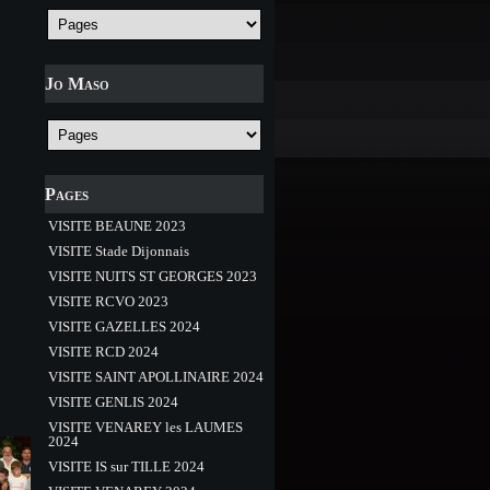
Jo Maso
Pages
VISITE BEAUNE 2023
VISITE Stade Dijonnais
VISITE NUITS ST GEORGES 2023
VISITE RCVO 2023
VISITE GAZELLES 2024
VISITE RCD 2024
VISITE SAINT APOLLINAIRE 2024
VISITE GENLIS 2024
VISITE VENAREY les LAUMES
2024
VISITE IS sur TILLE 2024