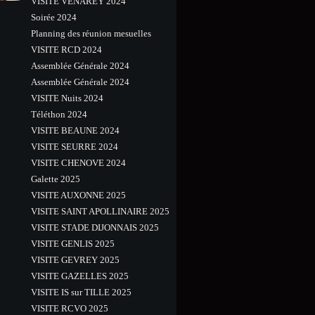
VISITE VENAREY 2024
Soirée 2024
Planning des réunion mesuelles
VISITE RCD 2024
Assemblée Générale 2024
Assemblée Générale 2024
VISITE Nuits 2024
Téléthon 2024
VISITE BEAUNE 2024
VISITE SEURRE 2024
VISITE CHENOVE 2024
Galette 2025
VISITE AUXONNE 2025
VISITE SAINT APOLLINAIRE 2025
VISITE STADE DIJONNAIS 2025
VISITE GENLIS 2025
VISITE GEVREY 2025
VISITE GAZELLES 2025
VISITE IS sur TILLE 2025
VISITE RCVO 2025