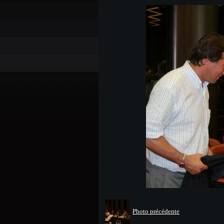
Photo précédente