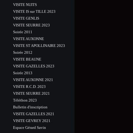
VISITE NUITS
VISITE IS sur TILLE 2023
VISITE GENLIS
VISITE SEURRE 2023
Soirée 2011
VISITE AUXONNE
VISITE ST APOLLINAIRE 2023
Soirée 2012
VISITE BEAUNE
VISITE GAZELLES 2023
Soirée 2013
VISITE AUXONNE 2021
VISITE R.C.D. 2023
VISITE SEURRE 2021
Téléthon 2023
Bulletin d'inscription
VISITE GAZELLES 2021
VISITE GEVREY 2021
Espace Gérard Savin