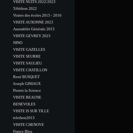
VISITE NUITS 2022/2023
Téléthon 2022
Visites des écoles 2015 - 2016
VISITE AUXONNE 2023
Assemblée Générale 2015
VISITE GEVREY 2023
NINO
VISITE GAZELLES
VISITE SEURRE
VISITE SAULIEU
VISITE CHATILLON
René BUSQUET
Joseph GINIAUX
Pierrot la Science
VISITE BEAUNE
BENEVOLES
VISITE IS SUR TILLE
telethon2015
VISITE CHENOVE
France Bleu