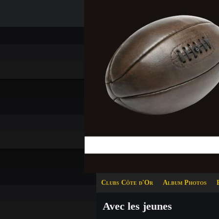
Clubs Côte d'Or
Album Photos
Avec les jeunes