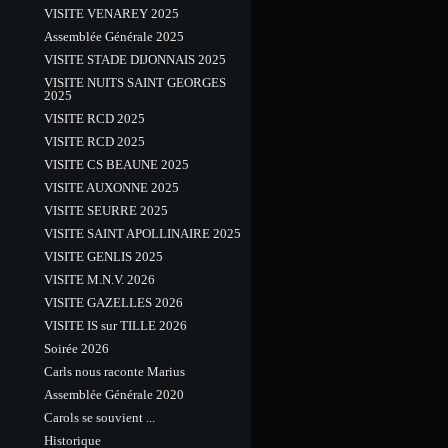
VISITE VENAREY 2025
Assemblée Générale 2025
VISITE STADE DIJONNAIS 2025
VISITE NUITS SAINT GEORGES
2025
VISITE RCD 2025
VISITE RCD 2025
VISITE CS BEAUNE 2025
VISITE AUXONNE 2025
VISITE SEURRE 2025
VISITE SAINT APOLLINAIRE 2025
VISITE GENLIS 2025
VISITE M.N.V. 2026
VISITE GAZELLES 2026
VISITE IS sur TILLE 2026
Soirée 2026
Carls nous raconte Marius
Assemblée Générale 2020
Carols se souvient ...
Historique