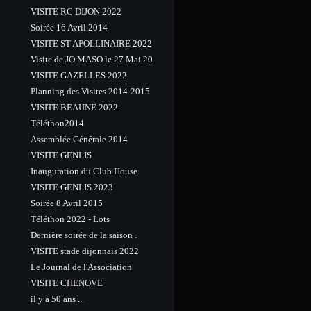
VISITE RC DIJON 2022
Soirée 16 Avril 2014
VISITE ST APOLLINAIRE 2022
Visite de JO MASO le 27 Mai 20
VISITE GAZELLES 2022
Planning des Visites 2014-2015
VISITE BEAUNE 2022
Téléthon2014
Assemblée Générale 2014
VISITE GENLIS
Inauguration du Club House
VISITE GENLIS 2023
Soirée 8 Avril 2015
Téléthon 2022 - Lots
Dernière soirée de la saison .
VISITE stade dijonnais 2022
Le Journal de l'Association
VISITE CHENOVE
il y a 50 ans ...