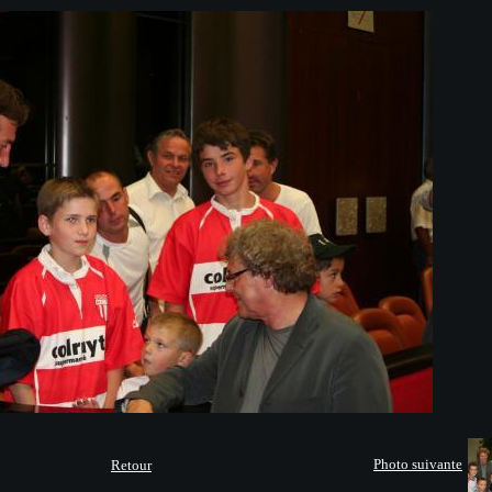
Photo suivante
Retour