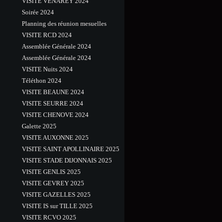
VISITE VENAREY 2024
Soirée 2024
Planning des réunion mesuelles
VISITE RCD 2024
Assemblée Générale 2024
Assemblée Générale 2024
VISITE Nuits 2024
Téléthon 2024
VISITE BEAUNE 2024
VISITE SEURRE 2024
VISITE CHENOVE 2024
Galette 2025
VISITE AUXONNE 2025
VISITE SAINT APOLLINAIRE 2025
VISITE STADE DIJONNAIS 2025
VISITE GENLIS 2025
VISITE GEVREY 2025
VISITE GAZELLES 2025
VISITE IS sur TILLE 2025
VISITE RCVO 2025