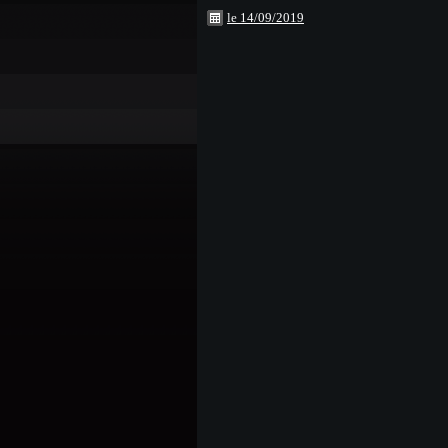
le 14/09/2019