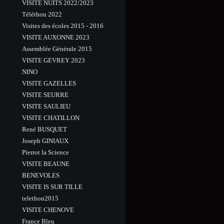
VISITE NUITS 2022/2023
Téléthon 2022
Visites des écoles 2015 - 2016
VISITE AUXONNE 2023
Assemblée Générale 2015
VISITE GEVREY 2023
NINO
VISITE GAZELLES
VISITE SEURRE
VISITE SAULIEU
VISITE CHATILLON
René BUSQUET
Joseph GINIAUX
Pierrot la Science
VISITE BEAUNE
BENEVOLES
VISITE IS SUR TILLE
telethon2015
VISITE CHENOVE
France Bleu