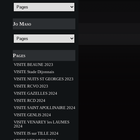
Jo Maso
Pages
VISITE BEAUNE 2023
VISITE Stade Dijonnais
VISITE NUITS ST GEORGES 2023
VISITE RCVO 2023
VISITE GAZELLES 2024
VISITE RCD 2024
VISITE SAINT APOLLINAIRE 2024
VISITE GENLIS 2024
VISITE VENAREY les LAUMES
2024
VISITE IS sur TILLE 2024