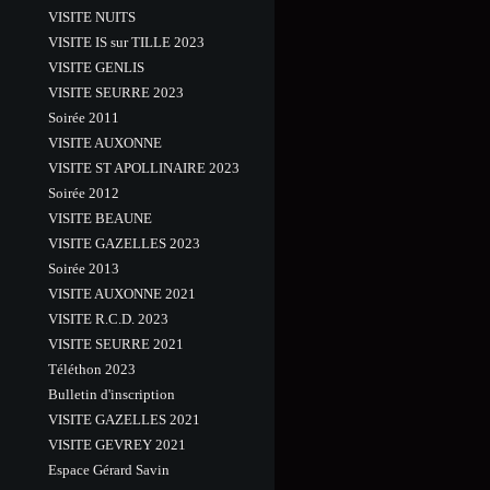
VISITE NUITS
VISITE IS sur TILLE 2023
VISITE GENLIS
VISITE SEURRE 2023
Soirée 2011
VISITE AUXONNE
VISITE ST APOLLINAIRE 2023
Soirée 2012
VISITE BEAUNE
VISITE GAZELLES 2023
Soirée 2013
VISITE AUXONNE 2021
VISITE R.C.D. 2023
VISITE SEURRE 2021
Téléthon 2023
Bulletin d'inscription
VISITE GAZELLES 2021
VISITE GEVREY 2021
Espace Gérard Savin