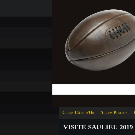
Clubs Côte d'Or
Album Photos
VISITE SAULIEU 2019