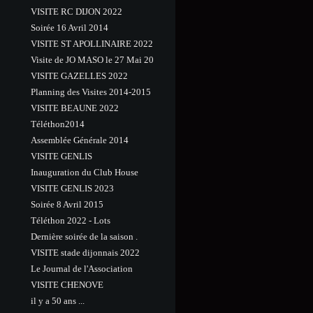
VISITE RC DIJON 2022
Soirée 16 Avril 2014
VISITE ST APOLLINAIRE 2022
Visite de JO MASO le 27 Mai 20
VISITE GAZELLES 2022
Planning des Visites 2014-2015
VISITE BEAUNE 2022
Téléthon2014
Assemblée Générale 2014
VISITE GENLIS
Inauguration du Club House
VISITE GENLIS 2023
Soirée 8 Avril 2015
Téléthon 2022 - Lots
Dernière soirée de la saison .
VISITE stade dijonnais 2022
Le Journal de l'Association
VISITE CHENOVE
il y a 50 ans ...