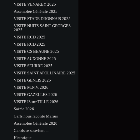
VISITE VENAREY 2025
Assemblée Générale 2025
VISITE STADE DIJONNAIS 2025
VISITE NUITS SAINT GEORGES
2025
VISITE RCD 2025
VISITE RCD 2025
VISITE CS BEAUNE 2025
VISITE AUXONNE 2025
VISITE SEURRE 2025
VISITE SAINT APOLLINAIRE 2025
VISITE GENLIS 2025
VISITE M.N.V. 2026
VISITE GAZELLES 2026
VISITE IS sur TILLE 2026
Soirée 2026
Carls nous raconte Marius
Assemblée Générale 2020
Carols se souvient ...
Historique